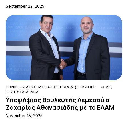
September 22, 2025
ΕΘΝΙΚΌ ΛΑΪΚΌ ΜΈΤΩΠΟ (Ε.ΛΑ.Μ.)
,
ΕΚΛΟΓΕΣ 2026
,
ΤΕΛΕΥΤΑΙΑ ΝΕΑ
Υποψήφιος Βουλευτής Λεμεσού ο
Ζαχαρίας Αθανασιάδης με το ΕΛΑΜ
November 18, 2025