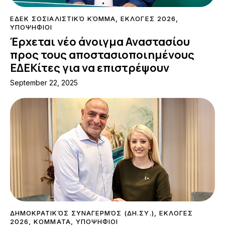
ΕΔΕΚ ΣΟΣΙΑΛΙΣΤΙΚΌ ΚΌΜΜΑ
,
ΕΚΛΟΓΕΣ 2026
,
ΥΠΟΨΗΦΙΟΙ
Έρχεται νέο άνοιγμα Αναστασίου
προς τους αποστασιοποιημένους
ΕΔΕΚίτες για να επιστρέψουν
September 22, 2025
ΔΗΜΟΚΡΑΤΙΚΌΣ ΣΥΝΑΓΕΡΜΌΣ (ΔΗ.ΣΥ.)
,
ΕΚΛΟΓΕΣ
2026
,
ΚΟΜΜΑΤΑ
,
ΥΠΟΨΗΦΙΟΙ