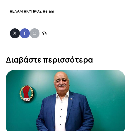
#ΕΛΑΜ #ΚΥΠΡΟΣ #elam
Διαβάστε περισσότερα