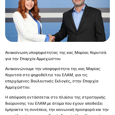
Ανακοίνωση υποψηφιότητας της κας Μαρίας Κορυτσά
για την Επαρχία Αμμοχώστου
Ανακοινώνουμε την υποψηφιότητα της κας Μαρίας
Κορυτσά στο ψηφοδέλτιο του ΕΛΑΜ, για τις
επερχόμενες Βουλευτικές Εκλογές, στην Επαρχία
Αμμοχώστου.
Η απόφαση εντάσσεται στο πλαίσιο της στρατηγικής
διεύρυνσης του ΕΛΑΜ με άτομα που έχουν αποδείξει
έμπρακτα τη συνέπεια, την κοινωνική προσφορά και την