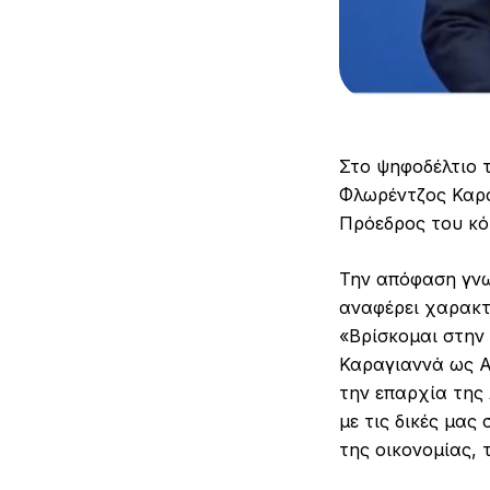
Στο ψηφοδέλτιο 
Φλωρέντζος Καρα
Πρόεδρος του κό
Την απόφαση γνω
αναφέρει χαρακτ
«Βρίσκομαι στην
Καραγιαννά ως Α
την επαρχία της 
με τις δικές μα
της οικονομίας, 