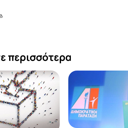
ε περισσότερα