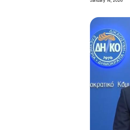
January 14, 2026