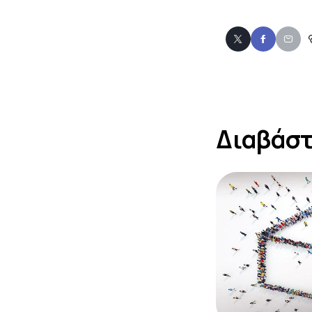
Διαβάστ