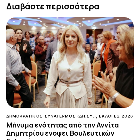
Διαβάστε περισσότερα
ΔΗΜΟΚΡΑΤΙΚΌΣ ΣΥΝΑΓΕΡΜΌΣ (ΔΗ.ΣΥ.)
,
ΕΚΛΟΓΕΣ 2026
Μήνυμα ενότητας από την Αννίτα
Δημητρίου ενόψει Βουλευτικών