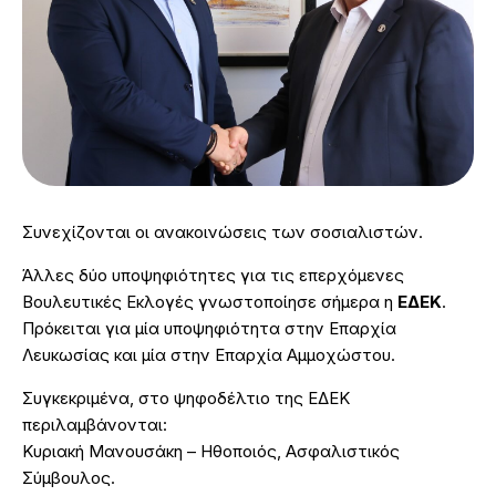
Συνεχίζονται οι ανακοινώσεις των σοσιαλιστών.
Άλλες δύο υποψηφιότητες για τις επερχόμενες
Βουλευτικές Εκλογές γνωστοποίησε σήμερα η
ΕΔΕΚ
.
Πρόκειται για μία υποψηφιότητα στην Επαρχία
Λευκωσίας και μία στην Επαρχία Αμμοχώστου.
Συγκεκριμένα, στο ψηφοδέλτιο της ΕΔΕΚ
περιλαμβάνονται:
Κυριακή Μανουσάκη – Ηθοποιός, Ασφαλιστικός
Σύμβουλος.