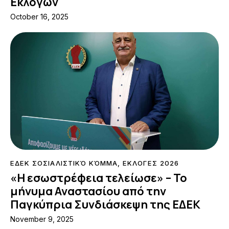
Εκλογών
October 16, 2025
ΕΔΕΚ ΣΟΣΙΑΛΙΣΤΙΚΌ ΚΌΜΜΑ
,
ΕΚΛΟΓΕΣ 2026
«Η εσωστρέφεια τελείωσε» – Το
μήνυμα Αναστασίου από την
Παγκύπρια Συνδιάσκεψη της ΕΔΕΚ
November 9, 2025