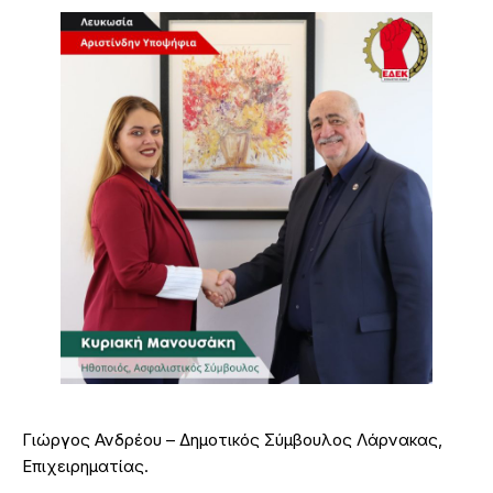
Γιώργος Ανδρέου – Δημοτικός Σύμβουλος Λάρνακας,
Επιχειρηματίας.