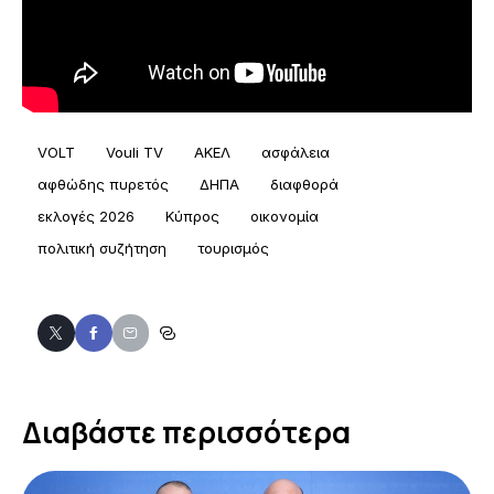
VOLT
Vouli TV
ΑΚΕΛ
ασφάλεια
αφθώδης πυρετός
ΔΗΠΑ
διαφθορά
εκλογές 2026
Κύπρος
οικονομία
πολιτική συζήτηση
τουρισμός
Διαβάστε περισσότερα