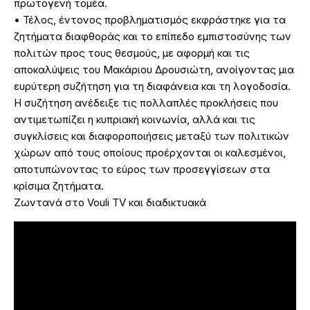
πρωτογενή τομέα.
• Τέλος, έντονος προβληματισμός εκφράστηκε για τα
ζητήματα διαφθοράς και το επίπεδο εμπιστοσύνης των
πολιτών προς τους θεσμούς, με αφορμή και τις
αποκαλύψεις του Μακάριου Δρουσιώτη, ανοίγοντας μια
ευρύτερη συζήτηση για τη διαφάνεια και τη λογοδοσία.
Η συζήτηση ανέδειξε τις πολλαπλές προκλήσεις που
αντιμετωπίζει η κυπριακή κοινωνία, αλλά και τις
συγκλίσεις και διαφοροποιήσεις μεταξύ των πολιτικών
χώρων από τους οποίους προέρχονται οι καλεσμένοι,
αποτυπώνοντας το εύρος των προσεγγίσεων στα
κρίσιμα ζητήματα.
Ζωντανά στο Vouli TV και διαδικτυακά