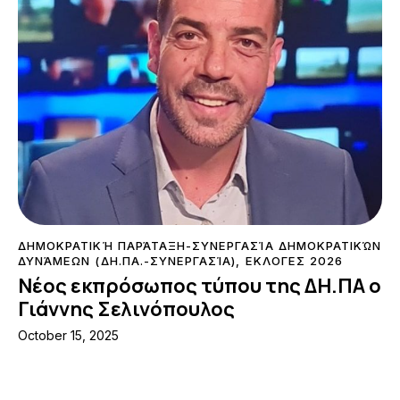
ΔΗΜΟΚΡΑΤΙΚΉ ΠΑΡΆΤΑΞΗ-ΣΥΝΕΡΓΑΣΊΑ ΔΗΜΟΚΡΑΤΙΚΏΝ
ΔΥΝΆΜΕΩΝ (ΔΗ.ΠΑ.-ΣΥΝΕΡΓΑΣΊΑ)
,
ΕΚΛΟΓΕΣ 2026
Νέος εκπρόσωπος τύπου της ΔΗ.ΠΑ ο
Γιάννης Σελινόπουλος
October 15, 2025