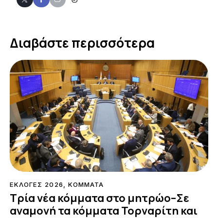
Διαβάστε περισσότερα
ΕΚΛΟΓΕΣ 2026
,
ΚΟΜΜΑΤΑ
Τρία νέα κόμματα στο μητρώο–Σε
αναμονή τα κόμματα Τορναρίτη και