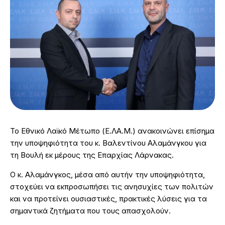
Το Εθνικό Λαϊκό Μέτωπο (Ε.ΛΑ.Μ.) ανακοινώνει επίσημα
την υποψηφιότητα του κ. Βαλεντίνου Αλαμάνγκου για
τη Βουλή εκ μέρους της Επαρχίας Λάρνακας.
Ο κ. Αλαμάνγκος, μέσα από αυτήν την υποψηφιότητα,
στοχεύει να εκπροσωπήσει τις ανησυχίες των πολιτών
και να προτείνει ουσιαστικές, πρακτικές λύσεις για τα
σημαντικά ζητήματα που τους απασχολούν.