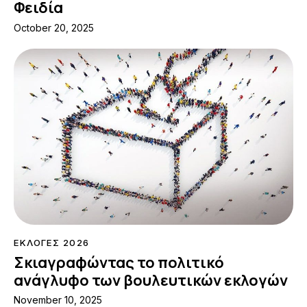
Φειδία
October 20, 2025
ΕΚΛΟΓΕΣ 2026
Σκιαγραφώντας το πολιτικό
ανάγλυφο των βουλευτικών εκλογών
November 10, 2025