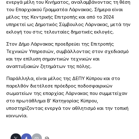
ενεργά μέλη του Κινήματος, αναλαμβάνοντας τη θέση
του Επαρχιακού Γραμματέα Λάρνακας. Σήμερα είναι
μέλος της Κεντρικής Επιτροπής και από το 2024
υπηρετεί ως Δημοτικός Σύμβουλος Λάρνακας, μετά την
εκλογή του στις τελευταίες δημοτικές εκλογές.
Στον Δήμο Λάρνακας προεδρεύει της Επιτροπής
Τεχνικών Υπηρεσιών, συμβάλλοντας στον σχεδιασμό
και την επίλυση σημαντικών τεχνικών και
αναπτυξιακών ζητημάτων της πόλης.
Παράλληλα, είναι μέλος της ΔΕΠΥ Κύπρου και στο
παρελθόν διετέλεσε πρόεδρος ποδοσφαιρικών
σωματείων της επαρχίας Λάρνακας που συμμετείχαν
στο πρωτάθλημα Β’ Κατηγορίας Κύπρου,
υποστηρίζοντας ενεργά τον αθλητισμό και την τοπική
κοινωνία.