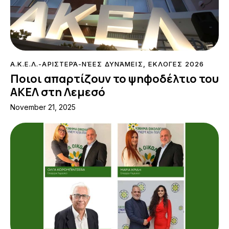
Α.Κ.Ε.Λ.-ΑΡΙΣΤΕΡΆ-ΝΈΕΣ ΔΥΝΆΜΕΙΣ
,
ΕΚΛΟΓΕΣ 2026
Ποιοι απαρτίζουν το ψηφοδέλτιο του
ΑΚΕΛ στη Λεμεσό
November 21, 2025