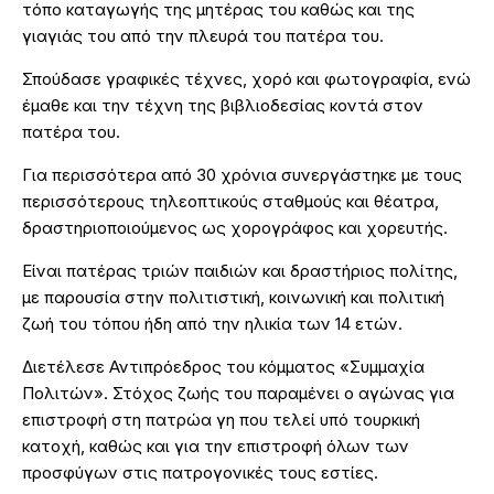
τόπο καταγωγής της μητέρας του καθώς και της
γιαγιάς του από την πλευρά του πατέρα του.
Σπούδασε γραφικές τέχνες, χορό και φωτογραφία, ενώ
έμαθε και την τέχνη της βιβλιοδεσίας κοντά στον
πατέρα του.
Για περισσότερα από 30 χρόνια συνεργάστηκε με τους
περισσότερους τηλεοπτικούς σταθμούς και θέατρα,
δραστηριοποιούμενος ως χορογράφος και χορευτής.
Είναι πατέρας τριών παιδιών και δραστήριος πολίτης,
με παρουσία στην πολιτιστική, κοινωνική και πολιτική
ζωή του τόπου ήδη από την ηλικία των 14 ετών.
Διετέλεσε Αντιπρόεδρος του κόμματος «Συμμαχία
Πολιτών». Στόχος ζωής του παραμένει ο αγώνας για
επιστροφή στη πατρώα γη που τελεί υπό τουρκική
κατοχή, καθώς και για την επιστροφή όλων των
προσφύγων στις πατρογονικές τους εστίες.