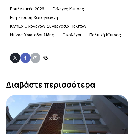
Βουλευτικές 2026
Εκλογές Κύπρος
Εύη Σταυρή Χατζηγιάννη
Κίνημα Οικολόγων Συνεργασία Πολιτών
Ντίνος Χριστοδουλίδης
Οικολόγοι
Πολιτική Κύπρος
Διαβάστε περισσότερα