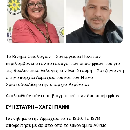
Το Κίνημα Οικολόγων – Συνεργασία Πολιτών
περιλαμβάνει στον κατάλογο των υποψηφίων του για
τις Βουλευτικές Εκλογές την Εύη Σταυρή – Χατζηγιάννη
στην επαρχία Αμμοχώστου και τον Ντίνο
Χριστοδουλίδη στην επαρχία Κερύνειας.
Ακολουθούν σύντομα βιογραφικά των δύο υποψηφίων.
ΕΥΗ ΣΤΑΥΡΗ – ΧΑΤΖΗΓΙΑΝΝΗ
Γεννήθηκε στην Αμμόχωστο το 1960. Το 1978
αποφοίτησε με άριστα από το Οικονομικό Λύκειο