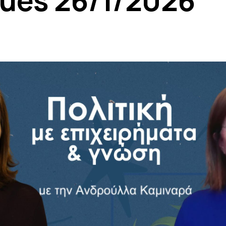
ues 26/1/2026