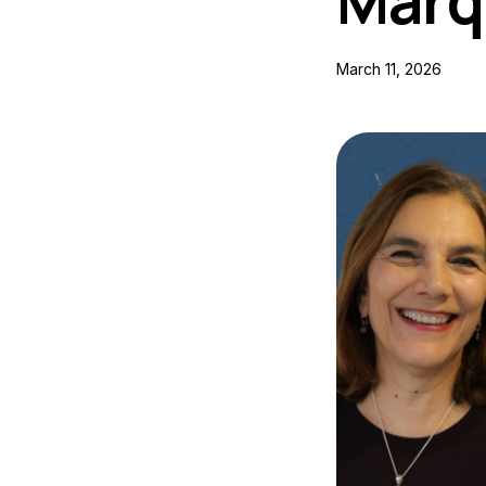
Marq
March 11, 2026