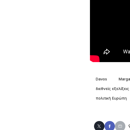
Davos
Marga
διεθνείς εξελίξεις
πολιτική Ευρώπη