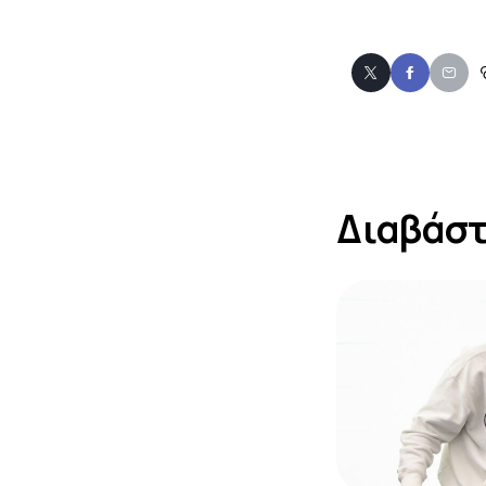
Διαβάστ