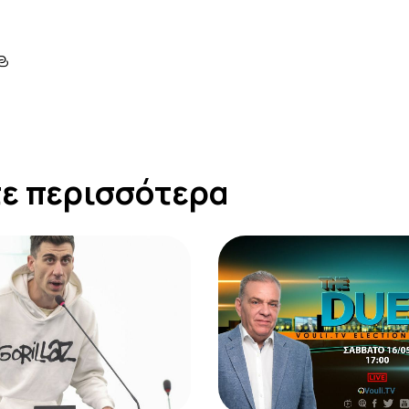
ε περισσότερα