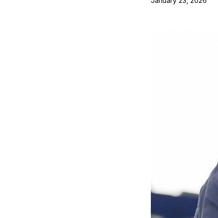
January 23, 2026