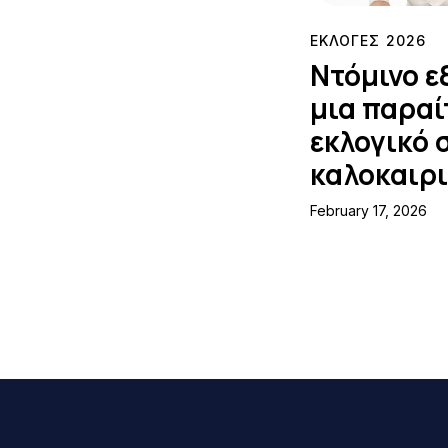
ΕΚΛΟΓΕΣ 2026
Ντόμινο ε
μια παραί
εκλογικό 
καλοκαιρ
February 17, 2026