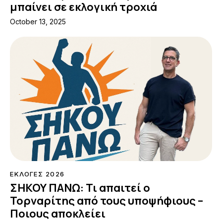
μπαίνει σε εκλογική τροχιά
October 13, 2025
ΕΚΛΟΓΕΣ 2026
ΣΗΚΟΥ ΠΑΝΩ: Τι απαιτεί ο
Τορναρίτης από τους υποψήφιους –
Ποιους αποκλείει