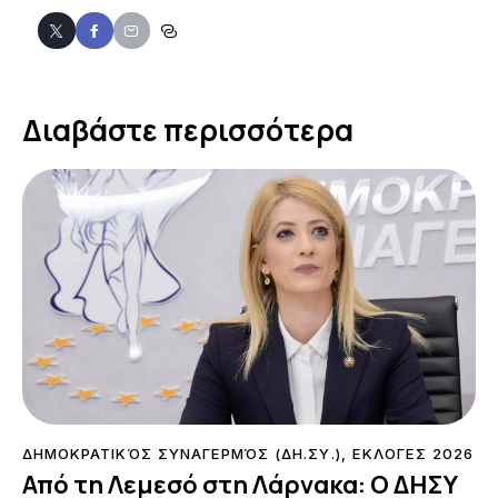
Διαβάστε περισσότερα
ΔΗΜΟΚΡΑΤΙΚΌΣ ΣΥΝΑΓΕΡΜΌΣ (ΔΗ.ΣΥ.)
,
ΕΚΛΟΓΕΣ 2026
Από τη Λεμεσό στη Λάρνακα: Ο ΔΗΣΥ