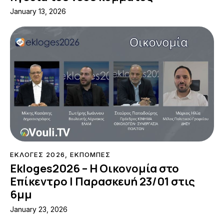
January 13, 2026
ΕΚΛΟΓΕΣ 2026
,
ΕΚΠΟΜΠΕΣ
Ekloges2026 – Η Οικονομία στο
Επίκεντρο | Παρασκευή 23/01 στις
6μμ
January 23, 2026