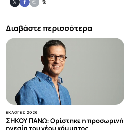
Διαβάστε περισσότερα
ΕΚΛΟΓΕΣ 2026
ΣΗΚΟΥ ΠΑΝΩ: Ορίστηκε η προσωρινή
ηγεσία του νέου κόμματος