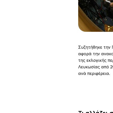
Συζητήθηκε την 
αφορά την ανακα
της εκλογικής πε
Λευκωσίας από 2
ανά περιφέρεια.