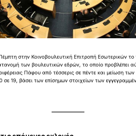
Πέμπτη στην Κοινοβουλευτική Επιτροπή Εσωτερικών το
τανομή των βουλευτικών εδρών, το οποίο προβλέπει α
ριφέρειας Πάφου από τέσσερις σε πέντε και μείωση των
0 σε 19, βάσει των επίσημων στοιχείων των εγγεγραμμέ