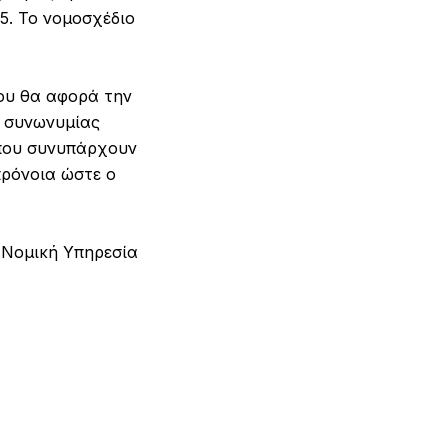
5. Το νομοσχέδιο
που θα αφορά την
ς συνωνυμίας
όπου συνυπάρχουν
πρόνοια ώστε ο
 Νομική Υπηρεσία