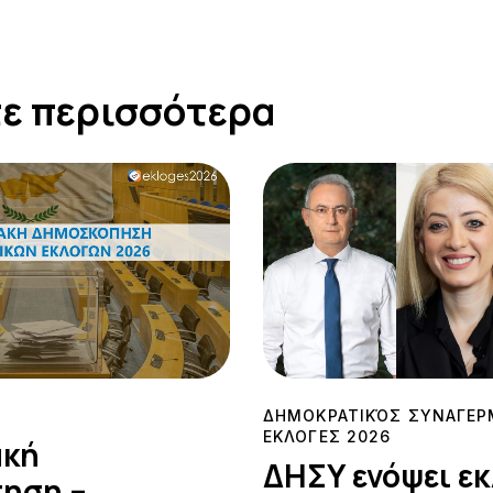
ε περισσότερα
ΔΗΜΟΚΡΑΤΙΚΌΣ ΣΥΝΑΓΕΡΜ
ΕΚΛΟΓΕΣ 2026
ακή
ΔΗΣΥ ενόψει εκ
ηση –