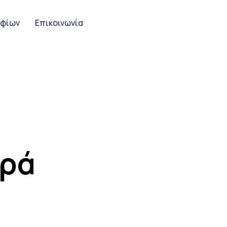
ηφίων
Επικοινωνία
ορά