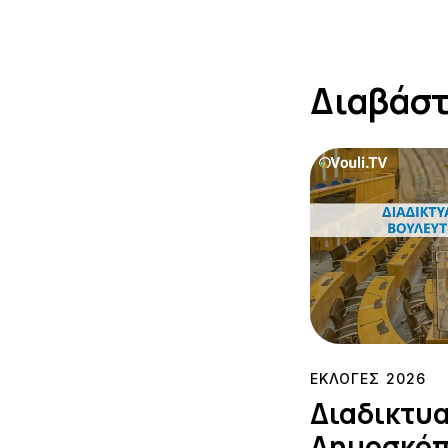
Διαβάστ
ΕΚΛΟΓΕΣ 2026
Διαδικτυ
Δημοσκόπ