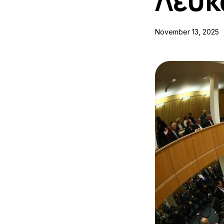
Λευκ
November 13, 2025