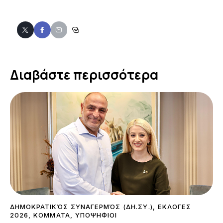
Διαβάστε περισσότερα
ΔΗΜΟΚΡΑΤΙΚΌΣ ΣΥΝΑΓΕΡΜΌΣ (ΔΗ.ΣΥ.)
,
ΕΚΛΟΓΕΣ
2026
,
ΚΟΜΜΑΤΑ
,
ΥΠΟΨΗΦΙΟΙ