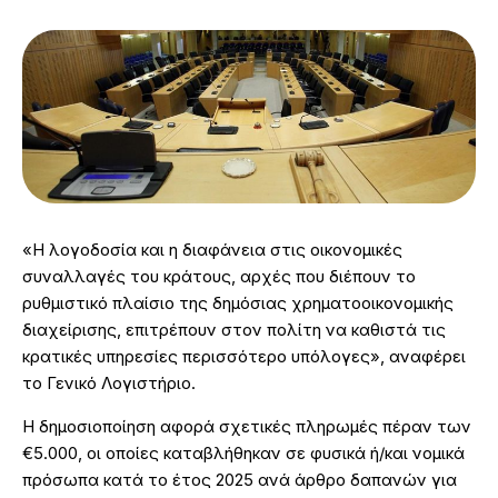
«Η λογοδοσία και η διαφάνεια στις οικονομικές
συναλλαγές του κράτους, αρχές που διέπουν το
ρυθμιστικό πλαίσιο της δημόσιας χρηματοοικονομικής
διαχείρισης, επιτρέπουν στον πολίτη να καθιστά τις
κρατικές υπηρεσίες περισσότερο υπόλογες», αναφέρει
το Γενικό Λογιστήριο.
Η δημοσιοποίηση αφορά σχετικές πληρωμές πέραν των
€5.000, οι οποίες καταβλήθηκαν σε φυσικά ή/και νομικά
πρόσωπα κατά το έτος 2025 ανά άρθρο δαπανών για