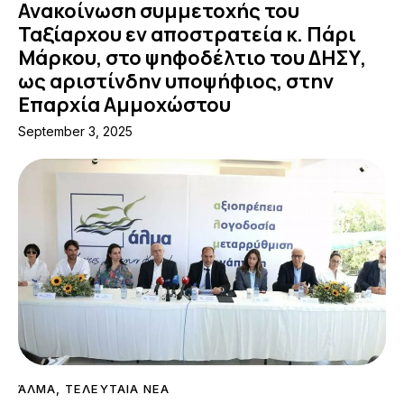
Ανακοίνωση συμμετοχής του
Ταξίαρχου εν αποστρατεία κ. Πάρι
Μάρκου, στο ψηφοδέλτιο του ΔΗΣΥ,
ως αριστίνδην υποψήφιος, στην
Επαρχία Αμμοχώστου
September 3, 2025
ΆΛΜΑ
,
ΤΕΛΕΥΤΑΙΑ ΝΕΑ