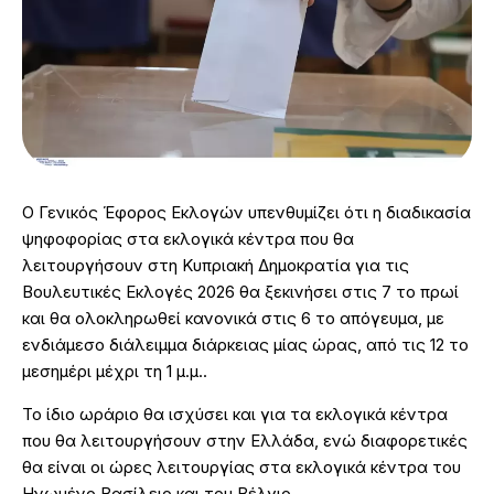
Ο Γενικός Έφορος Εκλογών υπενθυμίζει ότι η διαδικασία
ψηφοφορίας στα εκλογικά κέντρα που θα
λειτουργήσουν στη Κυπριακή Δημοκρατία για τις
Βουλευτικές Εκλογές 2026 θα ξεκινήσει στις 7 το πρωί
και θα ολοκληρωθεί κανονικά στις 6 το απόγευμα, με
ενδιάμεσο διάλειμμα διάρκειας μίας ώρας, από τις 12 το
μεσημέρι μέχρι τη 1 μ.μ..
Το ίδιο ωράριο θα ισχύσει και για τα εκλογικά κέντρα
που θα λειτουργήσουν στην Ελλάδα, ενώ διαφορετικές
θα είναι οι ώρες λειτουργίας στα εκλογικά κέντρα του
Ηνωμένο Βασίλειο και του Βέλγιο.