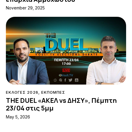
November 29, 2025
ΕΚΛΟΓΕΣ 2026
,
ΕΚΠΟΜΠΕΣ
THE DUEL «ΑΚΕΛ vs ΔΗΣΥ», Πέμπτη
23/04 στις 5μμ
May 5, 2026