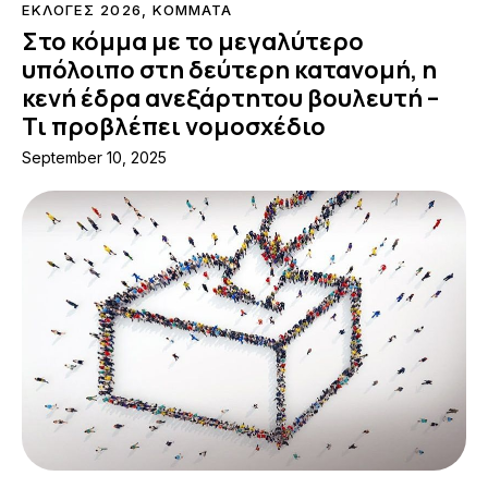
ΕΚΛΟΓΕΣ 2026
,
ΚΟΜΜΑΤΑ
Στο κόμμα με το μεγαλύτερο
υπόλοιπο στη δεύτερη κατανομή, η
κενή έδρα ανεξάρτητου βουλευτή –
Τι προβλέπει νομοσχέδιο
September 10, 2025