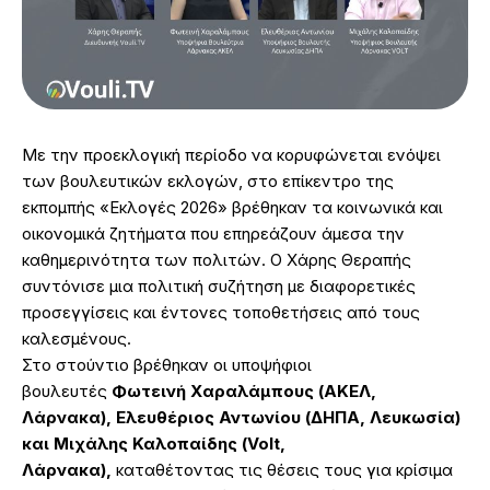
Με την προεκλογική περίοδο να κορυφώνεται ενόψει
των βουλευτικών εκλογών, στο επίκεντρο της
εκπομπής «Εκλογές 2026» βρέθηκαν τα κοινωνικά και
οικονομικά ζητήματα που επηρεάζουν άμεσα την
καθημερινότητα των πολιτών. Ο Χάρης Θεραπής
συντόνισε μια πολιτική συζήτηση με διαφορετικές
προσεγγίσεις και έντονες τοποθετήσεις από τους
καλεσμένους.
Στο στούντιο βρέθηκαν οι υποψήφιοι
βουλευτές
Φωτεινή Χαραλάμπους (ΑΚΕΛ,
Λάρνακα), Ελευθέριος Αντωνίου (ΔΗΠΑ, Λευκωσία)
και Μιχάλης Καλοπαίδης (Volt,
Λάρνακα),
καταθέτοντας τις θέσεις τους για κρίσιμα