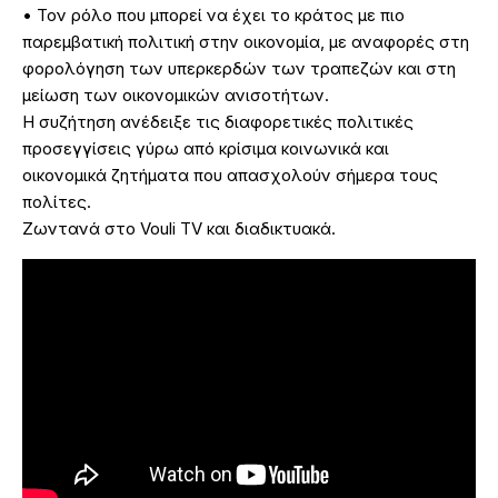
• Τον ρόλο που μπορεί να έχει το κράτος με πιο
παρεμβατική πολιτική στην οικονομία, με αναφορές στη
φορολόγηση των υπερκερδών των τραπεζών και στη
μείωση των οικονομικών ανισοτήτων.
Η συζήτηση ανέδειξε τις διαφορετικές πολιτικές
προσεγγίσεις γύρω από κρίσιμα κοινωνικά και
οικονομικά ζητήματα που απασχολούν σήμερα τους
πολίτες.
Ζωντανά στο Vouli TV και διαδικτυακά.