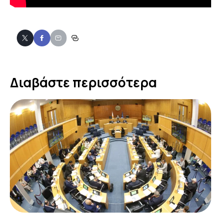
Διαβάστε περισσότερα