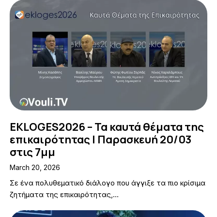
EKLOGES2026 – Τα καυτά θέματα της
επικαιρότητας | Παρασκευή 20/03
στις 7μμ
March 20, 2026
Σε ένα πολυθεματικό διάλογο που άγγιξε τα πιο κρίσιμα
ζητήματα της επικαιρότητας,…