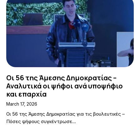
Οι 56 της Άμεσης Δημοκρατίας –
Αναλυτικά οι ψήφοι ανά υποψήφιο
και επαρχία
March 17, 2026
Οι 56 της Άμεσης Δημοκρατίας για τις βουλευτικές –
Πόσες ψήφους συγκέντρωσε…