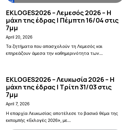
EKLOGES2026 – Λεμεσός 2026 – Η
μάχη της έδρας | Πέμπτη 16/04 στις
7μμ
April 20, 2026
Τα ζητήματα που απασχολούν τη Λεμεσός και
επηρεάζουν άμεσα την καθημερινότητα των…
EKLOGES2026 – Λευκωσία 2026 – Η
μάχη της έδρας | Τρίτη 31/03 στις
7μμ
April 7, 2026
Η επαρχία Λευκωσίας αποτέλεσε το βασικό θέμα της
εκπομπής «Εκλογές 2026», με…