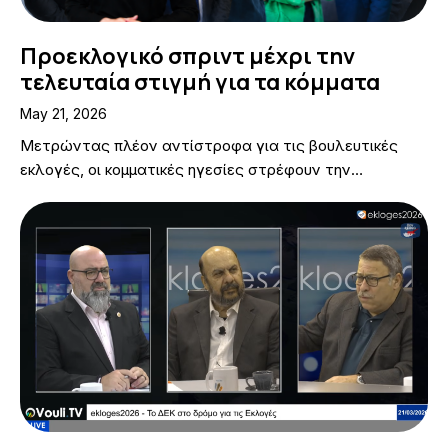
Προεκλογικό σπριντ μέχρι την
τελευταία στιγμή για τα κόμματα
May 21, 2026
Μετρώντας πλέον αντίστροφα για τις βουλευτικές
εκλογές, οι κομματικές ηγεσίες στρέφουν την…