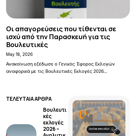
Οι απαγορεύσεις που τίθενται σε
ισχύ από την Παρασκευή για τις
Βουλευτικές
May 18, 2026
Ανακοίνωση εξέδωσε ο Γενικός Έφορος Εκλογών
αναφορικά με τις Βουλευτικές Εκλογές 2026…
ΤΕΛΕΥΤΑΙΑ ΑΡΘΡΑ
Βουλευτι
κές
εκλογές
2026 –
Αναλυτικ