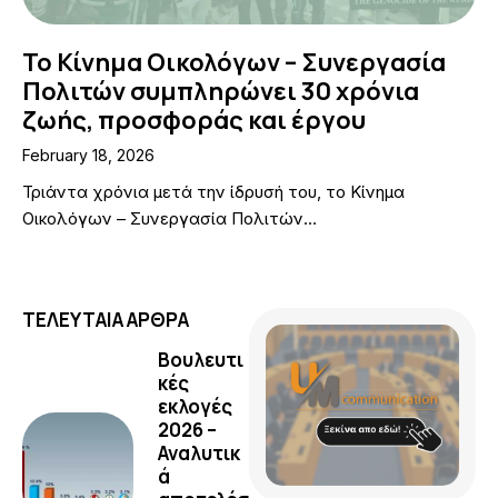
To Κίνημα Οικολόγων – Συνεργασία
Πολιτών συμπληρώνει 30 χρόνια
ζωής, προσφοράς και έργου
February 18, 2026
Τριάντα χρόνια μετά την ίδρυσή του, το Κίνημα
Οικολόγων – Συνεργασία Πολιτών…
ΤΕΛΕΥΤΑΙΑ ΑΡΘΡΑ
Βουλευτι
κές
εκλογές
2026 –
Αναλυτικ
ά