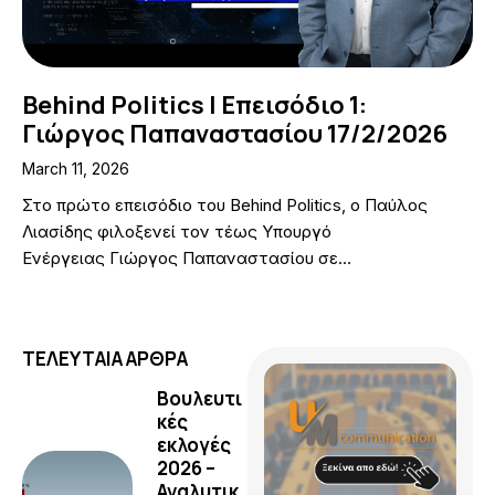
Behind Politics | Επεισόδιο 1:
Γιώργος Παπαναστασίου 17/2/2026
March 11, 2026
Στο πρώτο επεισόδιο του Behind Politics, ο Παύλος
Λιασίδης φιλοξενεί τον τέως Υπουργό
Ενέργειας Γιώργος Παπαναστασίου σε…
ΤΕΛΕΥΤΑΙΑ ΑΡΘΡΑ
Βουλευτι
κές
εκλογές
2026 –
Αναλυτικ