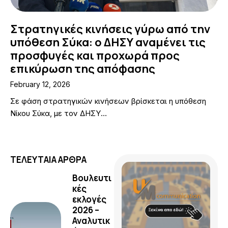
Στρατηγικές κινήσεις γύρω από την
υπόθεση Σύκα: ο ΔΗΣΥ αναμένει τις
προσφυγές και προχωρά προς
επικύρωση της απόφασης
February 12, 2026
Σε φάση στρατηγικών κινήσεων βρίσκεται η υπόθεση
Νίκου Σύκα, με τον ΔΗΣΥ…
ΤΕΛΕΥΤΑΙΑ ΑΡΘΡΑ
Βουλευτι
κές
εκλογές
2026 –
Αναλυτικ