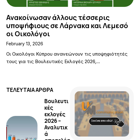
Ανακοίνωσαν άλλους τέσσερις
υποψήφιους σε Λάρνακα και Λεμεσό
οι Οικολόγοι
February 13, 2026
Οι Οικολόγοι Κύπρου ανανεώνουν τις υποψηφιότητές
τους για τις Βουλευτικές Εκλογές 2026,…
ΤΕΛΕΥΤΑΙΑ ΑΡΘΡΑ
Βουλευτι
κές
εκλογές
2026 –
Αναλυτικ
ά