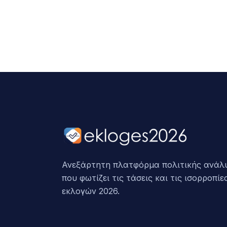
Ανεξάρτητη πλατφόρμα πολιτικής ανάλ
που φωτίζει τις τάσεις και τις ισορροπίε
εκλογών 2026.