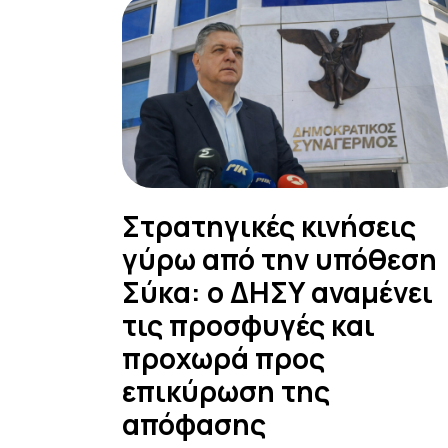
Στρατηγικές κινήσεις
γύρω από την υπόθεση
Σύκα: ο ΔΗΣΥ αναμένει
τις προσφυγές και
προχωρά προς
επικύρωση της
απόφασης