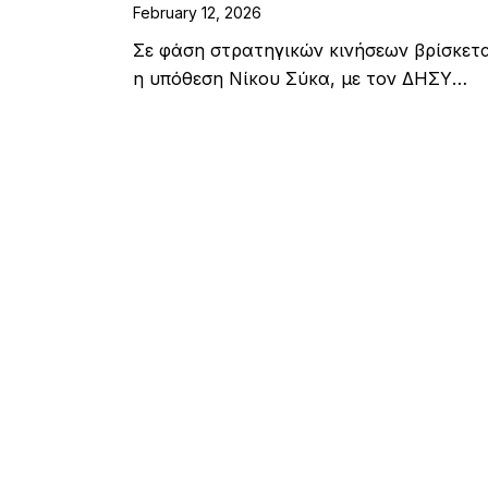
February 12, 2026
Σε φάση στρατηγικών κινήσεων βρίσκετ
η υπόθεση Νίκου Σύκα, με τον ΔΗΣΥ…