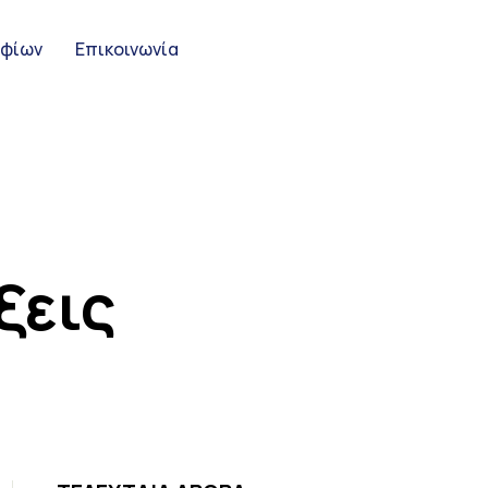
ηφίων
Επικοινωνία
ξεις