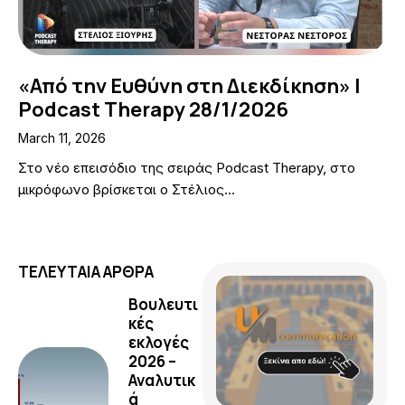
«Από την Ευθύνη στη Διεκδίκηση» |
Podcast Therapy 28/1/2026
March 11, 2026
Στο νέο επεισόδιο της σειράς Podcast Therapy, στο
μικρόφωνο βρίσκεται ο Στέλιος…
ΤΕΛΕΥΤΑΙΑ ΑΡΘΡΑ
Βουλευτι
κές
εκλογές
2026 –
Αναλυτικ
ά