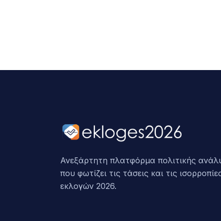
Ανεξάρτητη πλατφόρμα πολιτικής ανάλ
που φωτίζει τις τάσεις και τις ισορροπίε
εκλογών 2026.