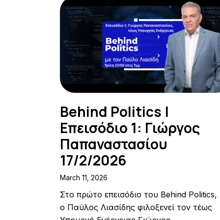
Behind Politics |
Επεισόδιο 1: Γιώργος
Παπαναστασίου
17/2/2026
March 11, 2026
Στο πρώτο επεισόδιο του Behind Politics,
ο Παύλος Λιασίδης φιλοξενεί τον τέως