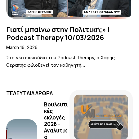
Γιατί μπαίνω στην Πολιτική;» |
Podcast Therapy 10/03/2026
March 16, 2026
Στο νέο επεισόδιο του Podcast Therapy, ο Χάρης
Θεραπής φιλοξενεί τον καθηγητή…
ΤΕΛΕΥΤΑΙΑ ΑΡΘΡΑ
Βουλευτι
κές
εκλογές
2026 –
Αναλυτικ
ά