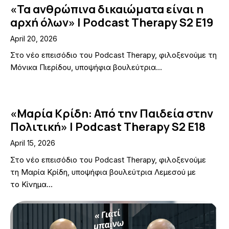
«Τα ανθρώπινα δικαιώματα είναι η
αρχή όλων» | Podcast Therapy S2 E19
April 20, 2026
Στο νέο επεισόδιο του Podcast Therapy, φιλοξενούμε τη
Μόνικα Πιερίδου, υποψήφια βουλεύτρια…
«Μαρία Κρίδη: Από την Παιδεία στην
Πολιτική» | Podcast Therapy S2 E18
April 15, 2026
Στο νέο επεισόδιο του Podcast Therapy, φιλοξενούμε
τη Μαρία Κρίδη, υποψήφια βουλεύτρια Λεμεσού με
το Κίνημα…