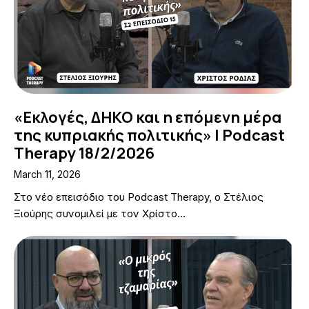
«Εκλογές, ΔΗΚΟ και η επόμενη μέρα
της κυπριακής πολιτικής» | Podcast
Therapy 18/2/2026
March 11, 2026
Στο νέο επεισόδιο του Podcast Therapy, ο Στέλιος
Ξιούρης συνομιλεί με τον Χρίστο…