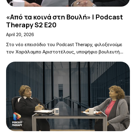
«Από τα κοινά στη Βουλή» | Podcast
Therapy S2 E20
April 20, 2026
Στο νέο επεισόδιο του Podcast Therapy, φιλοξενούμε
τον Χαράλαμπο Αριστοτέλους, υποψήφιο βουλευτή…