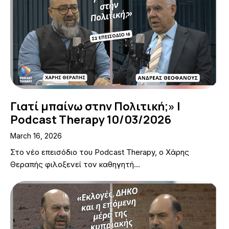
Γιατί μπαίνω στην Πολιτική;» |
Podcast Therapy 10/03/2026
March 16, 2026
Στο νέο επεισόδιο του Podcast Therapy, ο Χάρης
Θεραπής φιλοξενεί τον καθηγητή…