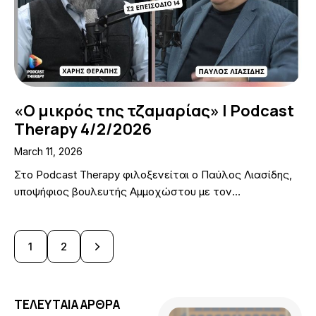
«Ο μικρός της τζαμαρίας» | Podcast
Therapy 4/2/2026
March 11, 2026
Στο Podcast Therapy φιλοξενείται ο Παύλος Λιασίδης,
υποψήφιος βουλευτής Αμμοχώστου με τον…
>
1
2
ΤΕΛΕΥΤΑΙΑ ΑΡΘΡΑ