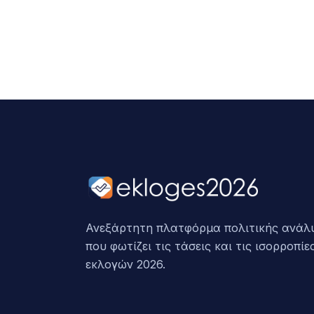
Ανεξάρτητη πλατφόρμα πολιτικής ανάλ
που φωτίζει τις τάσεις και τις ισορροπίε
εκλογών 2026.