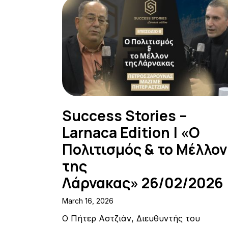
Success Stories –
Larnaca Edition | «Ο
Πολιτισμός & το Μέλλον
της
Λάρνακας» 26/02/2026
March 16, 2026
Ο Πήτερ Αστζιάν, Διευθυντής του