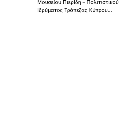
Μουσείου Πιερίδη – Πολιτιστικού
Ιδρύματος Τράπεζας Κύπρου…